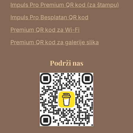
Impuls Pro Premium QR kod (za štampu)
Impuls Pro Besplatan QR kod
Premium QR kod za Wi-Fi
Premium QR kod za galerije slika
Podrži nas