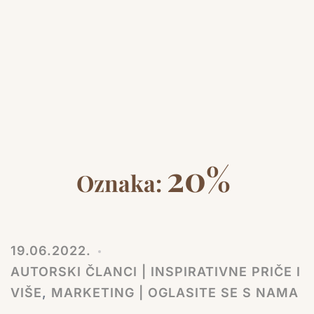
20%
Oznaka:
19.06.2022.
AUTORSKI ČLANCI | INSPIRATIVNE PRIČE I
VIŠE
,
MARKETING | OGLASITE SE S NAMA