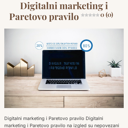
Digitalni marketing i
Paretovo pravilo
0 (0)
Digitalni marketing i Paretovo pravilo Digitalni
marketing i Paretovo pravilo na izgled su nepovezani