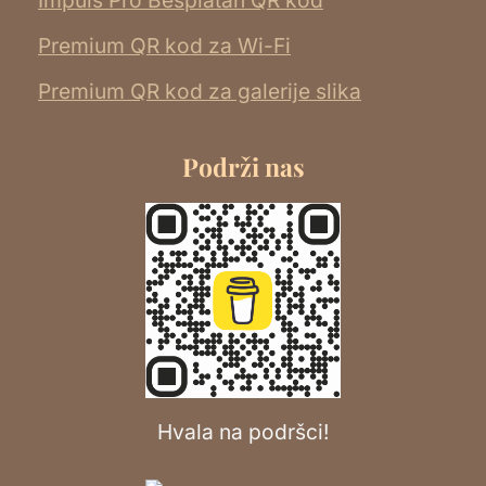
Premium QR kod za Wi-Fi
Premium QR kod za galerije slika
Podrži nas
Hvala na podršci!