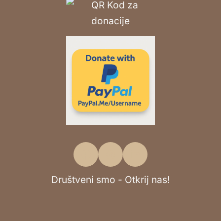
Društveni smo - Otkrij nas!