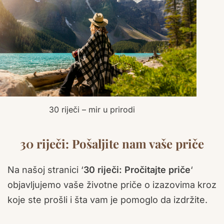
30 riječi – mir u prirodi
30 riječi: Pošaljite nam vaše priče
Na našoj stranici ‘
30 riječi: Pročitajte priče
‘
objavljujemo vaše životne priče o izazovima kroz
koje ste prošli i šta vam je pomoglo da izdržite.