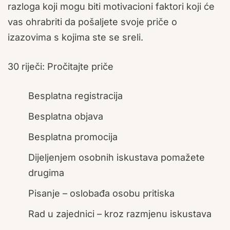
razloga koji mogu biti motivacioni faktori koji će
vas ohrabriti da pošaljete svoje priče o
izazovima s kojima ste se sreli.
30 riječi: Pročitajte priče
Besplatna registracija
Besplatna objava
Besplatna promocija
Dijeljenjem osobnih iskustava pomažete
drugima
Pisanje – oslobađa osobu pritiska
Rad u zajednici – kroz razmjenu iskustava