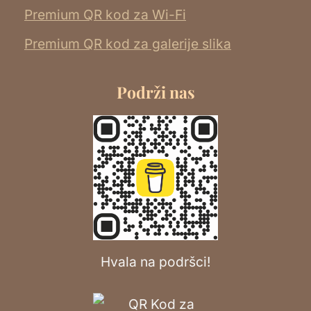
Premium QR kod za Wi-Fi
Premium QR kod za galerije slika
Podrži nas
Hvala na podršci!