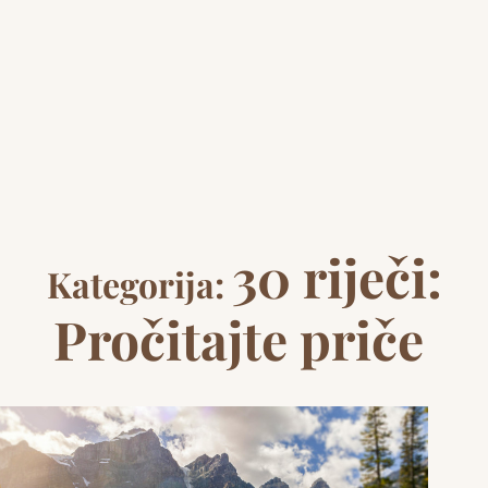
30 riječi:
Kategorija:
Pročitajte priče