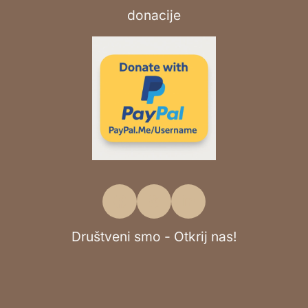
Društveni smo - Otkrij nas!