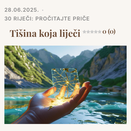
28.06.2025.
30 RIJEČI: PROČITAJTE PRIČE
Tišina koja liječi
0 (0)