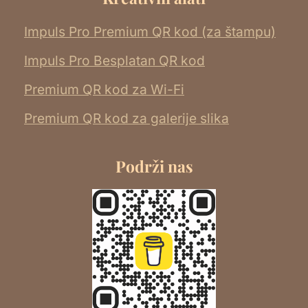
Impuls Pro Premium QR kod (za štampu)
Impuls Pro Besplatan QR kod
Premium QR kod za Wi-Fi
Premium QR kod za galerije slika
Podrži nas