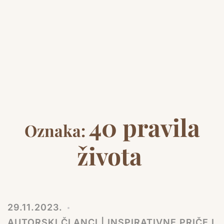
40 pravila
Oznaka:
života
29.11.2023.
AUTORSKI ČLANCI | INSPIRATIVNE PRIČE I