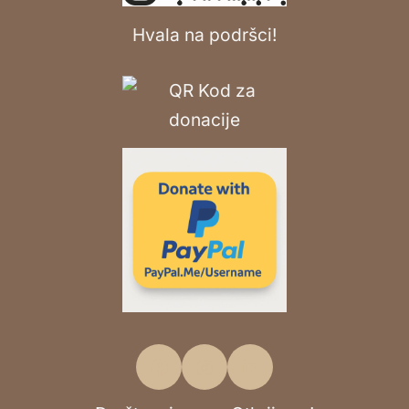
Hvala na podršci!