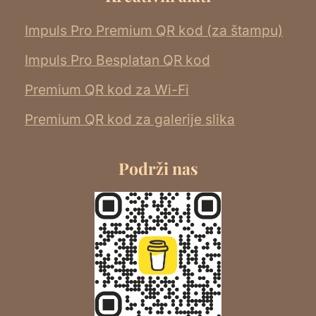
Impuls Pro Premium QR kod (za štampu)
Impuls Pro Besplatan QR kod
Premium QR kod za Wi-Fi
Premium QR kod za galerije slika
Podrži nas