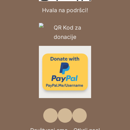
Hvala na podršci!