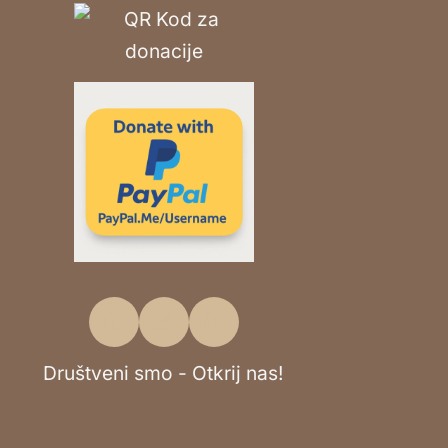
Društveni smo - Otkrij nas!