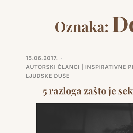
Do
Oznaka:
15.06.2017.
AUTORSKI ČLANCI | INSPIRATIVNE PR
LJUDSKE DUŠE
5 razloga zašto je s