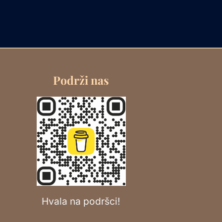
Podrži nas
Hvala na podršci!