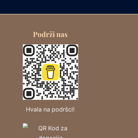
Podrži nas
Hvala na podršci!