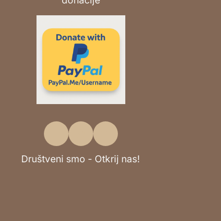
Društveni smo - Otkrij nas!