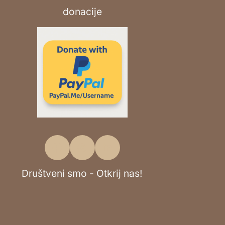
Društveni smo - Otkrij nas!