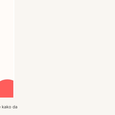
e kako da