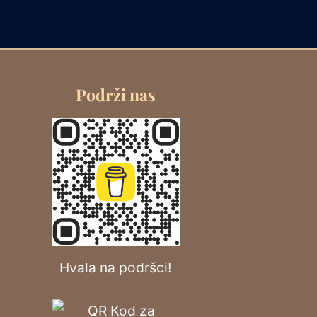
Podrži nas
Hvala na podršci!