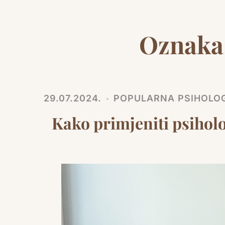
Oznaka
29.07.2024.
POPULARNA PSIHOLOG
Kako primjeniti psiholo