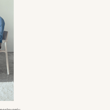
 poslovanju