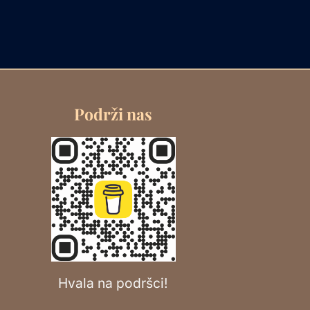
Podrži nas
Hvala na podršci!