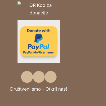
Društveni smo - Otkrij nas!