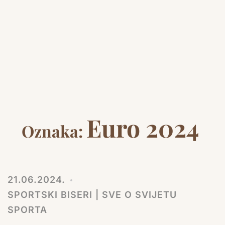
Euro 2024
Oznaka:
21.06.2024.
SPORTSKI BISERI | SVE O SVIJETU
SPORTA