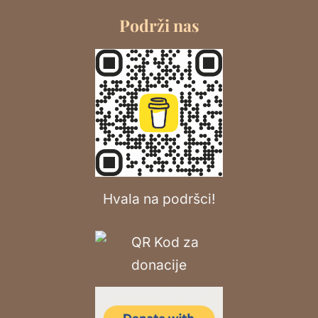
Podrži nas
Hvala na podršci!