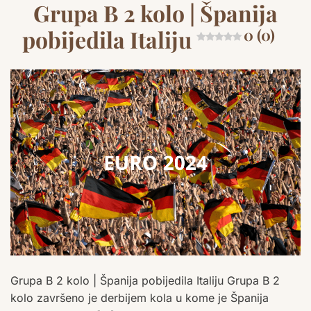
Grupa B 2 kolo | Španija
pobijedila Italiju
0 (0)
Grupa B 2 kolo | Španija pobijedila Italiju Grupa B 2
kolo završeno je derbijem kola u kome je Španija