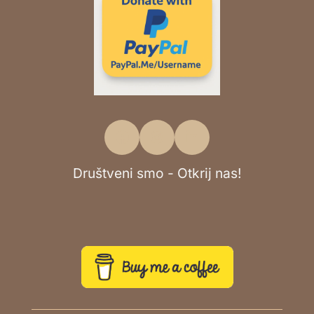
Društveni smo - Otkrij nas!