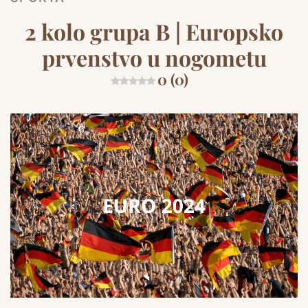
2 kolo grupa B | Europsko
prvenstvo u nogometu
0 (0)