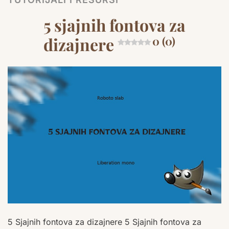
5 sjajnih fontova za
dizajnere
0 (0)
5 Sjajnih fontova za dizajnere 5 Sjajnih fontova za