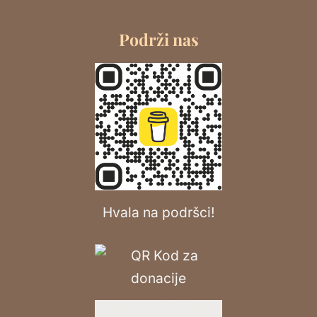
Podrži nas
Hvala na podršci!