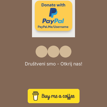
Društveni smo - Otkrij nas!