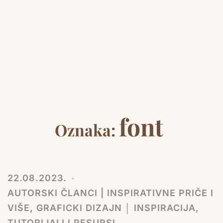
font
Oznaka:
22.08.2023.
AUTORSKI ČLANCI | INSPIRATIVNE PRIČE I
VIŠE
,
GRAFICKI DIZAJN │ INSPIRACIJA,
TUTORIJALI I RESURSI