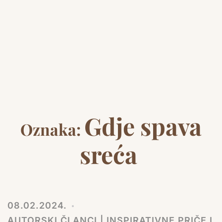
Gdje spava
Oznaka:
sreća
08.02.2024.
AUTORSKI ČLANCI | INSPIRATIVNE PRIČE I