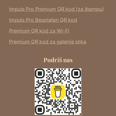
Impuls Pro Premium QR kod (za štampu)
Impuls Pro Besplatan QR kod
Premium QR kod za Wi-Fi
Premium QR kod za galerije slika
Podrži nas