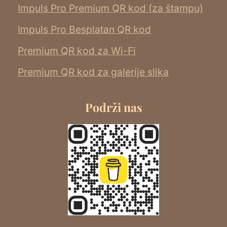
Impuls Pro Premium QR kod (za štampu)
Impuls Pro Besplatan QR kod
Premium QR kod za Wi-Fi
Premium QR kod za galerije slika
Podrži nas