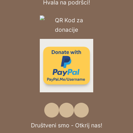
Hvala na podršci!
Društveni smo - Otkrij nas!