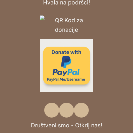
Hvala na podršci!
Društveni smo - Otkrij nas!