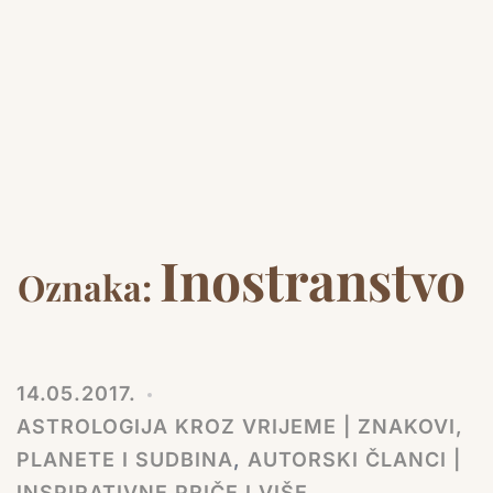
Inostranstvo
Oznaka:
14.05.2017.
ASTROLOGIJA KROZ VRIJEME | ZNAKOVI,
PLANETE I SUDBINA
,
AUTORSKI ČLANCI |
INSPIRATIVNE PRIČE I VIŠE