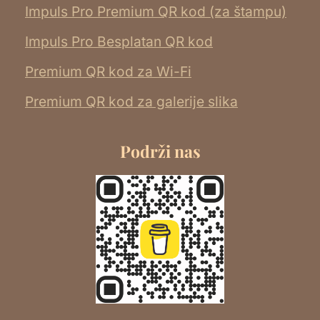
Impuls Pro Premium QR kod (za štampu)
Impuls Pro Besplatan QR kod
Premium QR kod za Wi-Fi
Premium QR kod za galerije slika
Podrži nas