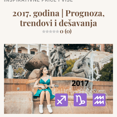
2017. godina | Prognoza,
trendovi i dešavanja
0 (0)