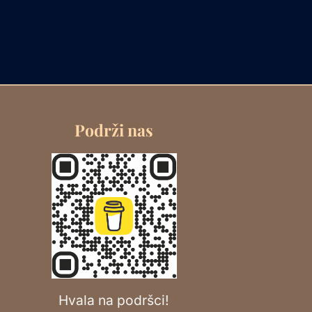
Podrži nas
Hvala na podršci!