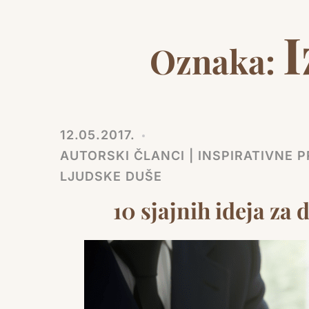
I
Oznaka:
12.05.2017.
AUTORSKI ČLANCI | INSPIRATIVNE PR
LJUDSKE DUŠE
10 sjajnih ideja za