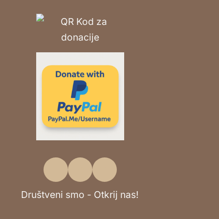
Društveni smo - Otkrij nas!