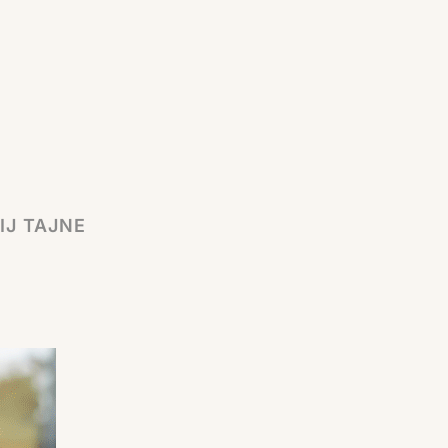
IJ TAJNE