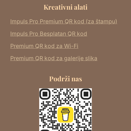
Kreativni alati
Impuls Pro Premium QR kod (za štampu)
Impuls Pro Besplatan QR kod
Premium QR kod za Wi-Fi
Premium QR kod za galerije slika
Podrži nas