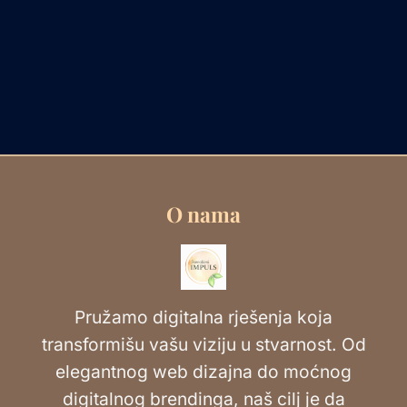
O nama
Pružamo digitalna rješenja koja
transformišu vašu viziju u stvarnost. Od
elegantnog web dizajna do moćnog
digitalnog brendinga, naš cilj je da