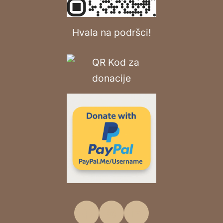
Hvala na podršci!