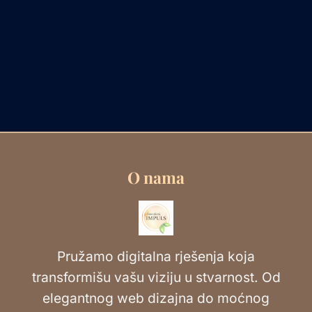
O nama
Pružamo digitalna rješenja koja
transformišu vašu viziju u stvarnost. Od
elegantnog web dizajna do moćnog