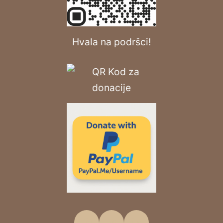
Hvala na podršci!