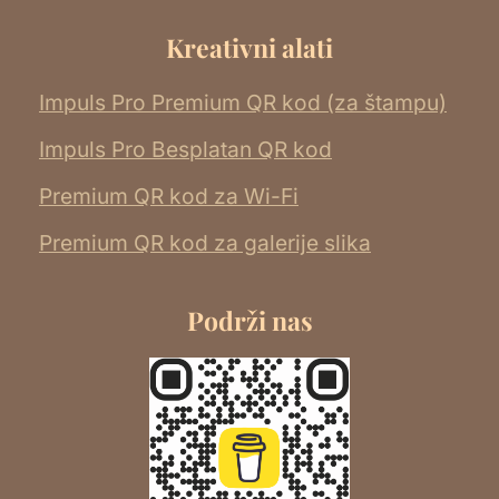
Kreativni alati
Impuls Pro Premium QR kod (za štampu)
Impuls Pro Besplatan QR kod
Premium QR kod za Wi-Fi
Premium QR kod za galerije slika
Podrži nas