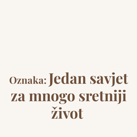
Jedan savjet
Oznaka:
za mnogo sretniji
život