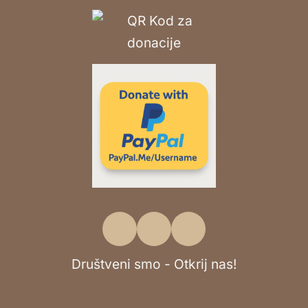
Društveni smo - Otkrij nas!