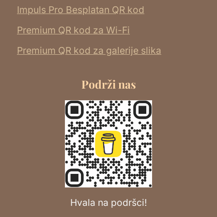
Impuls Pro Besplatan QR kod
Premium QR kod za Wi-Fi
Premium QR kod za galerije slika
Podrži nas
Hvala na podršci!