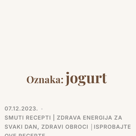
jogurt
Oznaka:
07.12.2023.
SMUTI RECEPTI | ZDRAVA ENERGIJA ZA
SVAKI DAN
,
ZDRAVI OBROCI │ISPROBAJTE
OVE RECEPTE