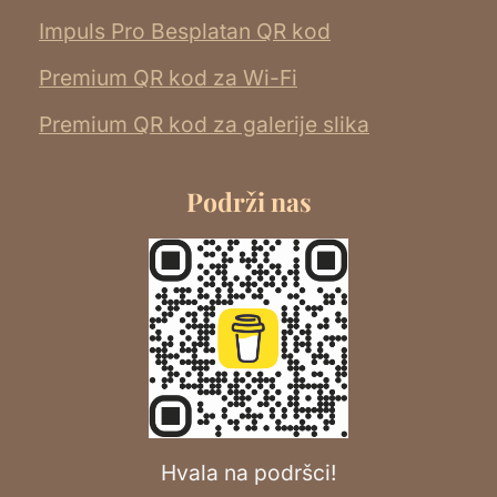
Impuls Pro Besplatan QR kod
Premium QR kod za Wi-Fi
Premium QR kod za galerije slika
Podrži nas
Hvala na podršci!