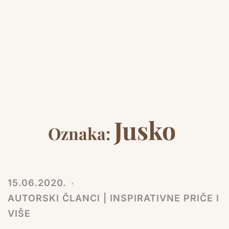
Jusko
Oznaka:
15.06.2020.
AUTORSKI ČLANCI | INSPIRATIVNE PRIČE I
VIŠE