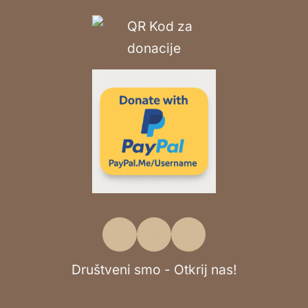
Društveni smo - Otkrij nas!