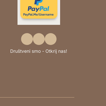
Društveni smo - Otkrij nas!