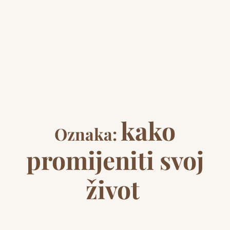
kako
Oznaka:
promijeniti svoj
život