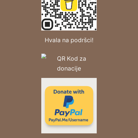
Hvala na podršci!