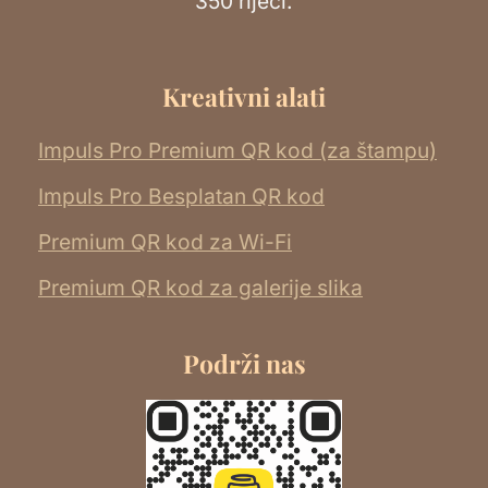
350 riječi.
Kreativni alati
Impuls Pro Premium QR kod (za štampu)
Impuls Pro Besplatan QR kod
Premium QR kod za Wi-Fi
Premium QR kod za galerije slika
Podrži nas