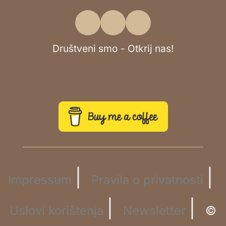
Društveni smo - Otkrij nas!
|
|
Impressum
Pravila o privatnosti
|
|
Uslovi korištenja
Newsletter
©