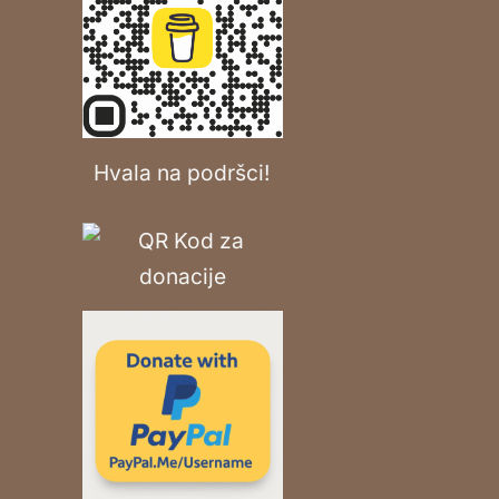
Hvala na podršci!