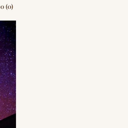
0 (0)