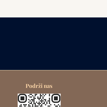
Podrži nas