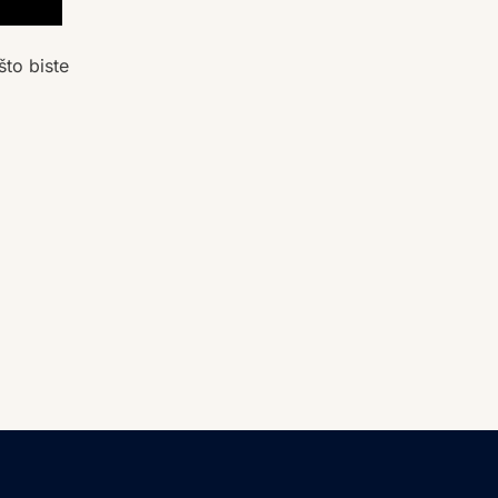
što biste