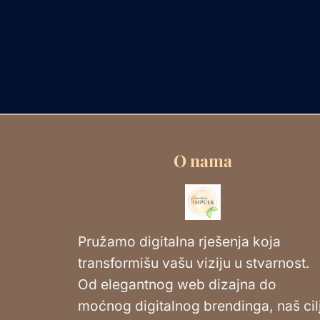
O nama
Pružamo digitalna rješenja koja
transformišu vašu viziju u stvarnost.
Od elegantnog web dizajna do
moćnog digitalnog brendinga, naš cil