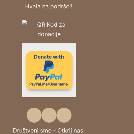
Hvala na podršci!
Društveni smo - Otkrij nas!