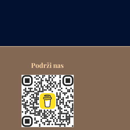
Podrži nas