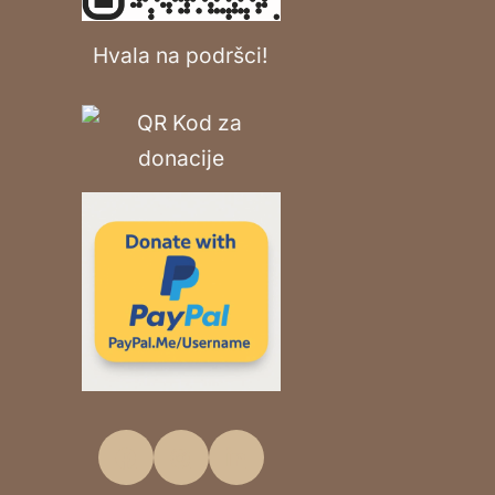
Hvala na podršci!