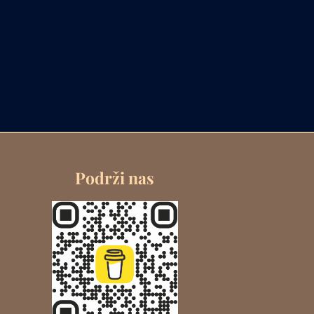
Podrži nas