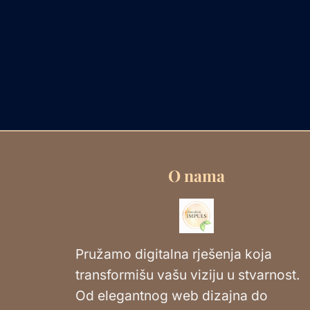
O nama
Pružamo digitalna rješenja koja
transformišu vašu viziju u stvarnost.
Od elegantnog web dizajna do