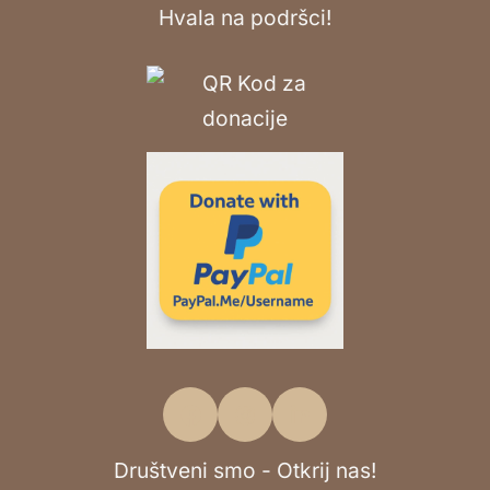
Hvala na podršci!
Društveni smo - Otkrij nas!