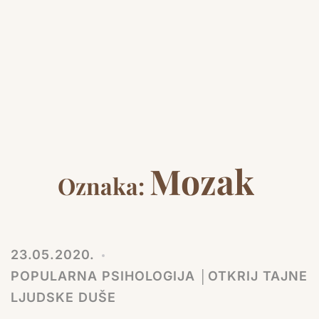
Mozak
Oznaka:
23.05.2020.
POPULARNA PSIHOLOGIJA │OTKRIJ TAJNE
LJUDSKE DUŠE