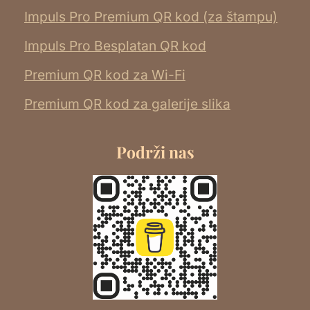
Impuls Pro Premium QR kod (za štampu)
Impuls Pro Besplatan QR kod
Premium QR kod za Wi-Fi
Premium QR kod za galerije slika
Podrži nas