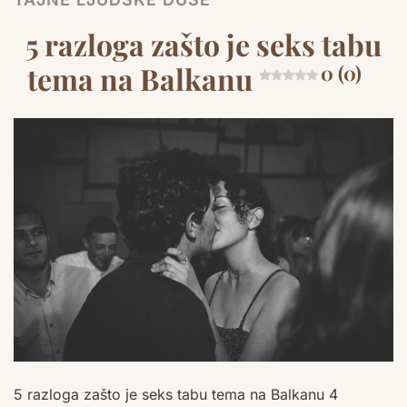
5 razloga zašto je seks tabu
tema na Balkanu
0 (0)
5 razloga zašto je seks tabu tema na Balkanu 4