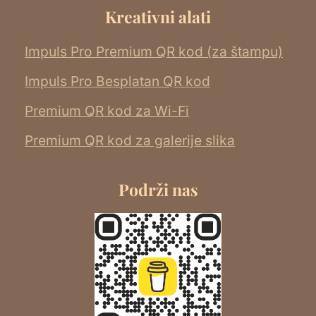
Kreativni alati
Impuls Pro Premium QR kod (za štampu)
Impuls Pro Besplatan QR kod
Premium QR kod za Wi-Fi
Premium QR kod za galerije slika
Podrži nas