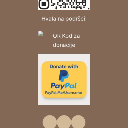
Hvala na podršci!