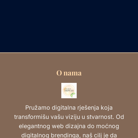
O nama
Pružamo digitalna rješenja koja
transformišu vašu viziju u stvarnost. Od
elegantnog web dizajna do moćnog
digitalnog brendinga, naš cilj je da