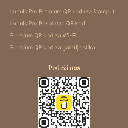
Impuls Pro Premium QR kod (za štampu)
Impuls Pro Besplatan QR kod
Premium QR kod za Wi-Fi
Premium QR kod za galerije slika
Podrži nas