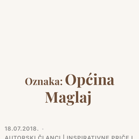
Općina
Oznaka:
Maglaj
18.07.2018.
AUTORSKI ČLANCI | INSPIRATIVNE PRIČE I