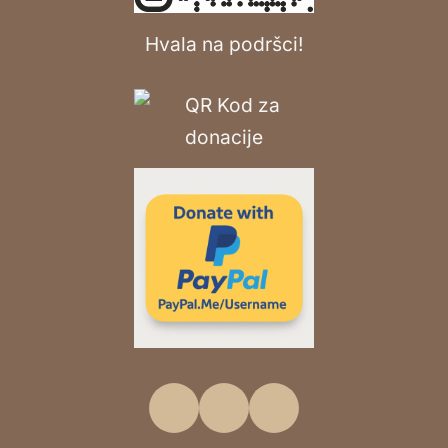
Hvala na podršci!