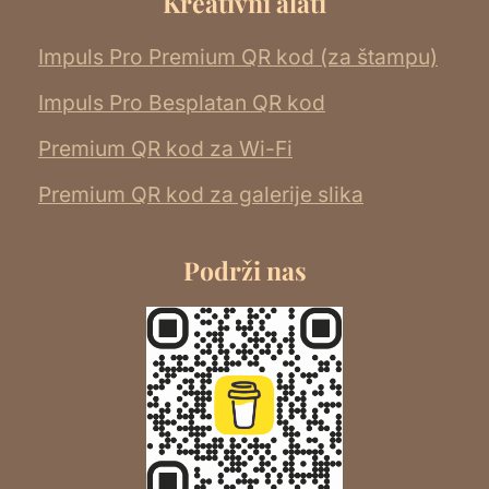
Kreativni alati
Impuls Pro Premium QR kod (za štampu)
Impuls Pro Besplatan QR kod
Premium QR kod za Wi-Fi
Premium QR kod za galerije slika
Podrži nas