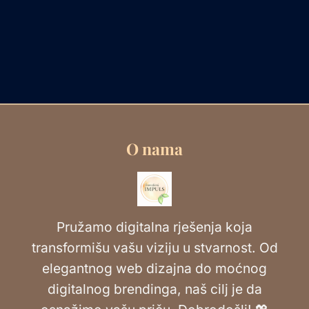
O nama
Pružamo digitalna rješenja koja
transformišu vašu viziju u stvarnost. Od
elegantnog web dizajna do moćnog
digitalnog brendinga, naš cilj je da