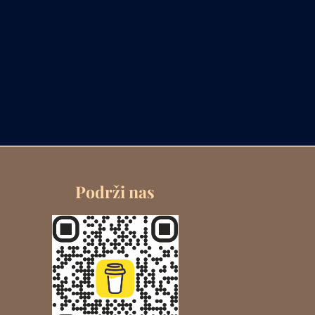
Podrži nas