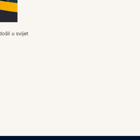
šli u svijet