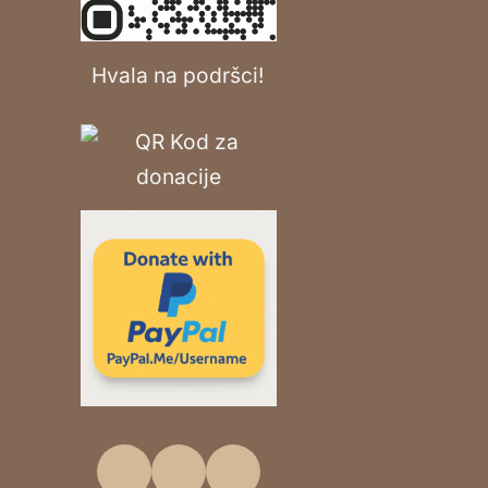
Hvala na podršci!