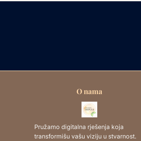
O nama
Pružamo digitalna rješenja koja
transformišu vašu viziju u stvarnost.