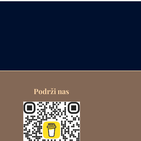
Podrži nas