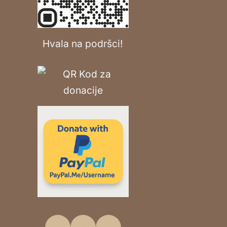
Hvala na podršci!