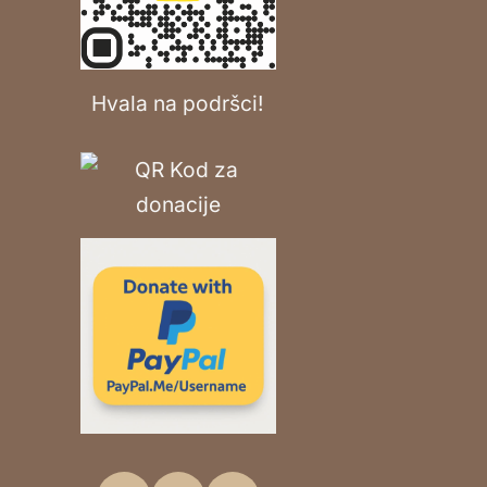
Hvala na podršci!