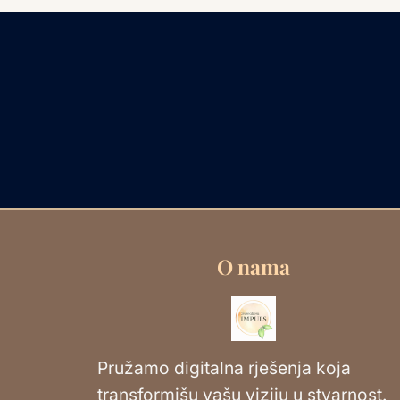
O nama
Pružamo digitalna rješenja koja
transformišu vašu viziju u stvarnost.