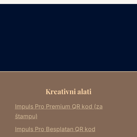
Kreativni alati
Impuls Pro Premium QR kod (za
štampu)
Impuls Pro Besplatan QR kod