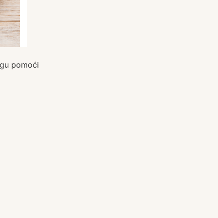
mogu pomoći