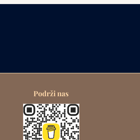
Podrži nas