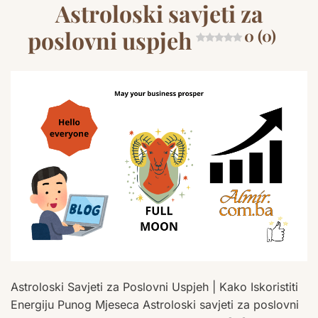
Astroloski savjeti za
poslovni uspjeh
0 (0)
Astroloski Savjeti za Poslovni Uspjeh | Kako Iskoristiti
Energiju Punog Mjeseca Astroloski savjeti za poslovni