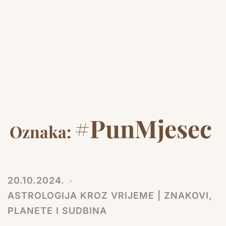
#PunMjesec
Oznaka:
20.10.2024.
ASTROLOGIJA KROZ VRIJEME | ZNAKOVI,
PLANETE I SUDBINA