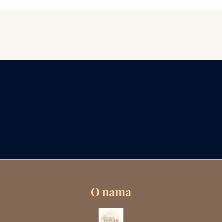
O nama