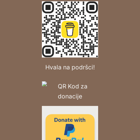
Hvala na podršci!