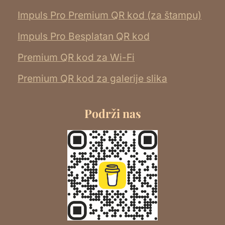
Impuls Pro Premium QR kod (za štampu)
Impuls Pro Besplatan QR kod
Premium QR kod za Wi-Fi
Premium QR kod za galerije slika
Podrži nas