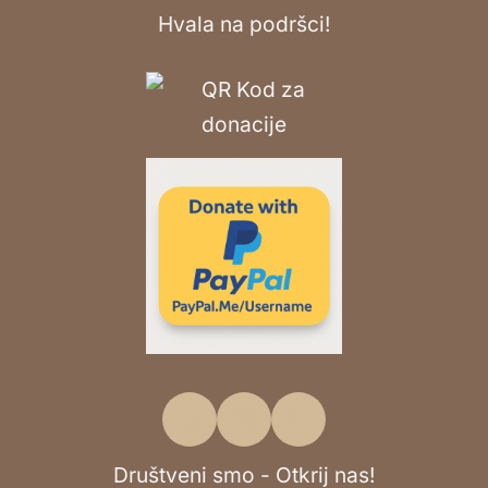
Hvala na podršci!
Društveni smo - Otkrij nas!