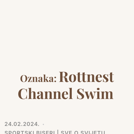
Rottnest
Oznaka:
Channel Swim
24.02.2024.
SPORTSKI BISERI | SVE O SVIJETU