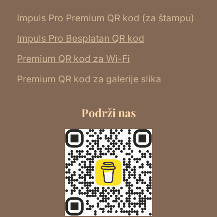
Impuls Pro Premium QR kod (za štampu)
Impuls Pro Besplatan QR kod
Premium QR kod za Wi-Fi
Premium QR kod za galerije slika
Podrži nas