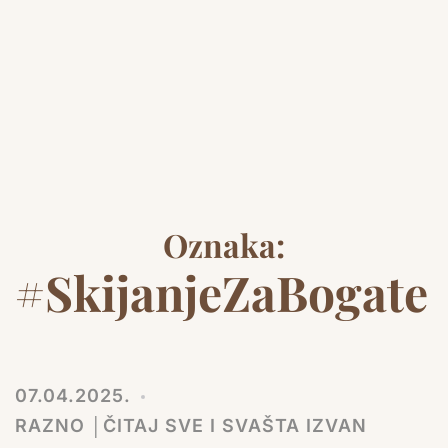
Oznaka:
#SkijanjeZaBogate
07.04.2025.
RAZNO │ČITAJ SVE I SVAŠTA IZVAN