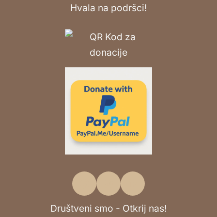
Hvala na podršci!
Društveni smo - Otkrij nas!