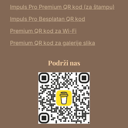
Impuls Pro Premium QR kod (za štampu)
Impuls Pro Besplatan QR kod
Premium QR kod za Wi-Fi
Premium QR kod za galerije slika
Podrži nas