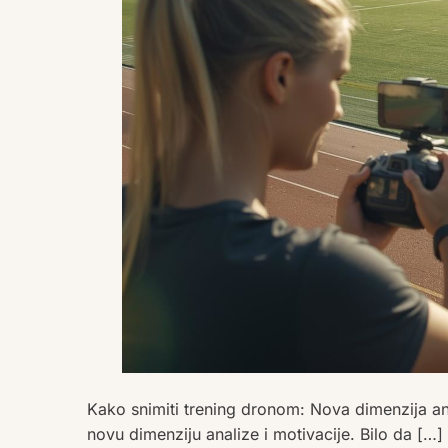
Kako snimiti trening dronom: Nova dimenzija a
novu dimenziju analize i motivacije. Bilo da […]