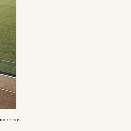
nom donosi