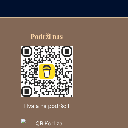
Podrži nas
Hvala na podršci!