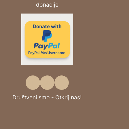
Društveni smo - Otkrij nas!