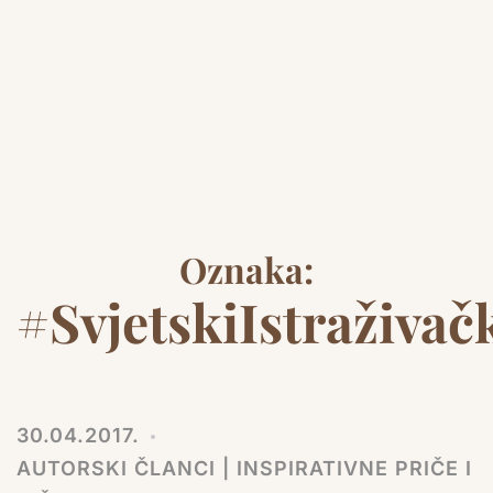
Oznaka:
#SvjetskiIstraživačk
30.04.2017.
AUTORSKI ČLANCI | INSPIRATIVNE PRIČE I