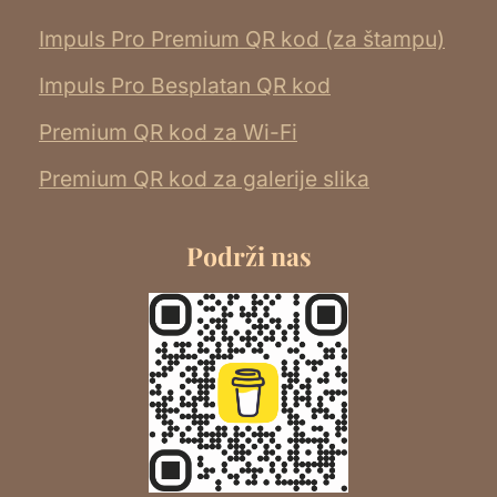
Impuls Pro Premium QR kod (za štampu)
Impuls Pro Besplatan QR kod
Premium QR kod za Wi-Fi
Premium QR kod za galerije slika
Podrži nas