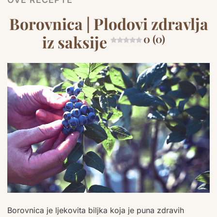
Borovnica | Plodovi zdravlja
iz saksije
0 (0)
Borovnica je ljekovita biljka koja je puna zdravih