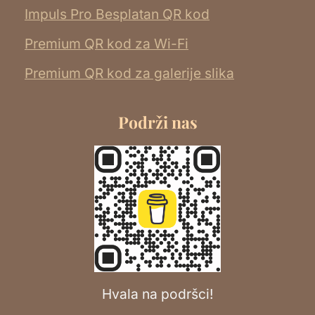
Impuls Pro Besplatan QR kod
Premium QR kod za Wi-Fi
Premium QR kod za galerije slika
Podrži nas
Hvala na podršci!