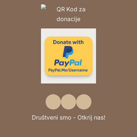
Društveni smo - Otkrij nas!