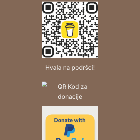
Hvala na podršci!