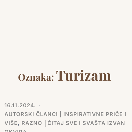
Turizam
Oznaka:
16.11.2024.
AUTORSKI ČLANCI | INSPIRATIVNE PRIČE I
VIŠE
,
RAZNO │ČITAJ SVE I SVAŠTA IZVAN
OKVIRA