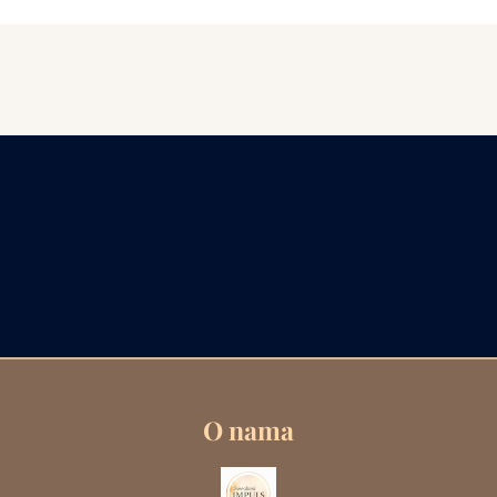
O nama