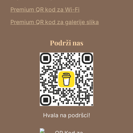
Premium QR kod za Wi-Fi
Premium QR kod za galerije slika
Podrži nas
Hvala na podršci!