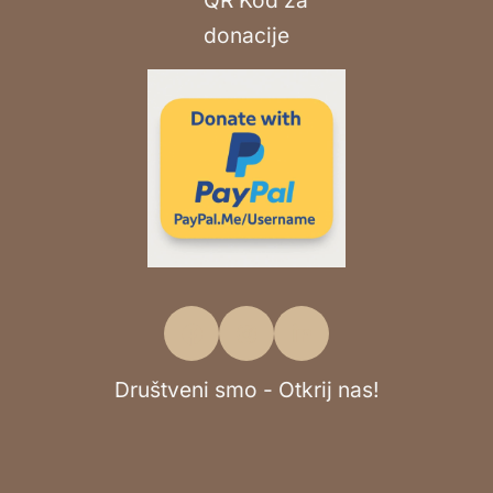
Društveni smo - Otkrij nas!