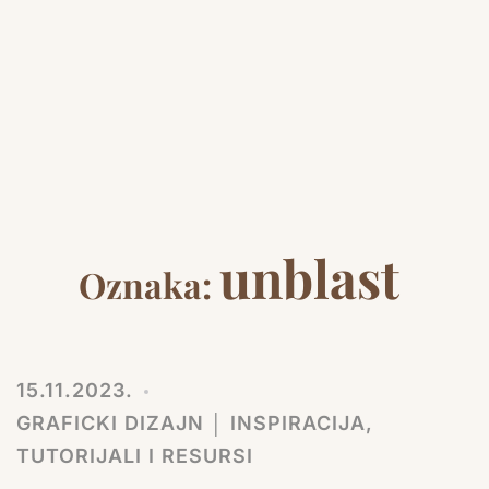
unblast
Oznaka:
15.11.2023.
GRAFICKI DIZAJN │ INSPIRACIJA,
TUTORIJALI I RESURSI