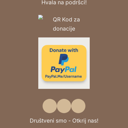
Hvala na podršci!
Društveni smo - Otkrij nas!