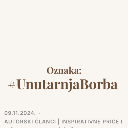
Oznaka:
#UnutarnjaBorba
09.11.2024.
AUTORSKI ČLANCI | INSPIRATIVNE PRIČE I