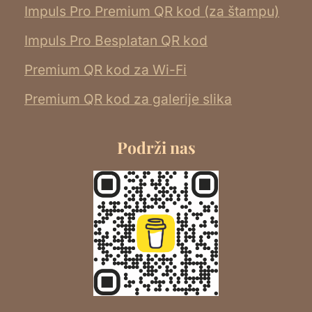
Impuls Pro Premium QR kod (za štampu)
Impuls Pro Besplatan QR kod
Premium QR kod za Wi-Fi
Premium QR kod za galerije slika
Podrži nas