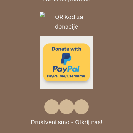
Društveni smo - Otkrij nas!