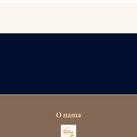
O nama