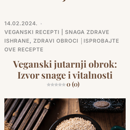
14.02.2024.
VEGANSKI RECEPTI | SNAGA ZDRAVE
ISHRANE
,
ZDRAVI OBROCI │ISPROBAJTE
OVE RECEPTE
Veganski jutarnji obrok:
Izvor snage i vitalnosti
0 (0)