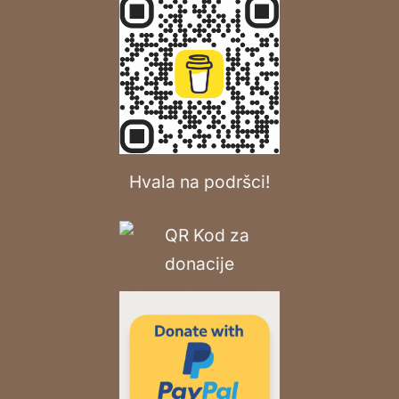
Hvala na podršci!