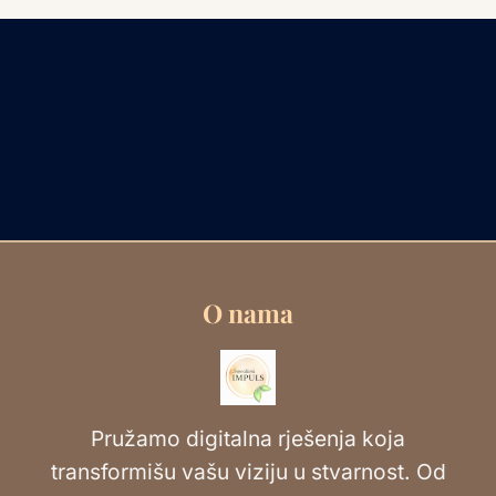
O nama
Pružamo digitalna rješenja koja
transformišu vašu viziju u stvarnost. Od