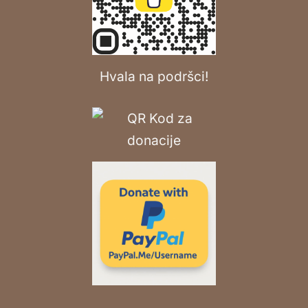
Hvala na podršci!