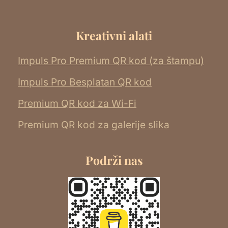
Kreativni alati
Impuls Pro Premium QR kod (za štampu)
Impuls Pro Besplatan QR kod
Premium QR kod za Wi-Fi
Premium QR kod za galerije slika
Podrži nas