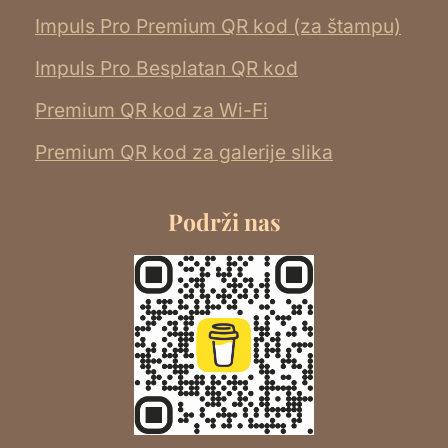
Impuls Pro Premium QR kod (za štampu)
Impuls Pro Besplatan QR kod
Premium QR kod za Wi-Fi
Premium QR kod za galerije slika
Podrži nas