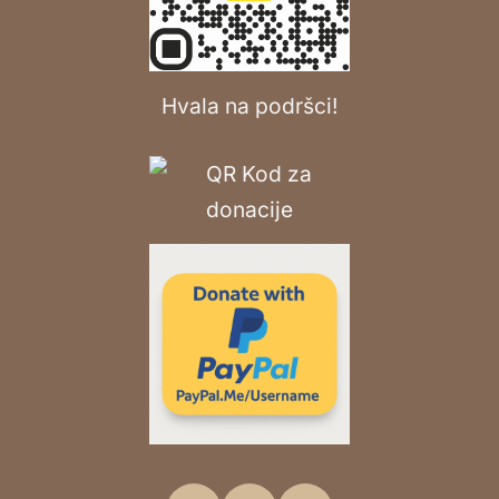
Hvala na podršci!