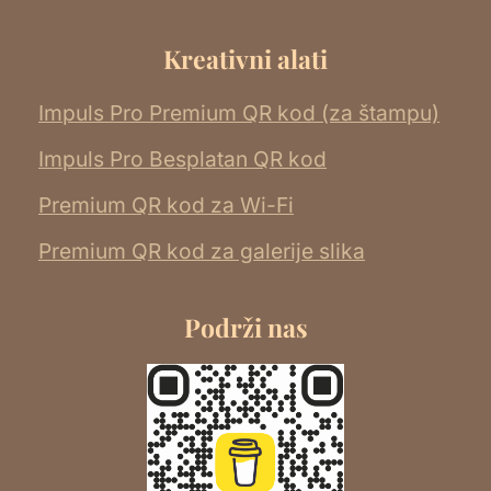
Kreativni alati
Impuls Pro Premium QR kod (za štampu)
Impuls Pro Besplatan QR kod
Premium QR kod za Wi-Fi
Premium QR kod za galerije slika
Podrži nas