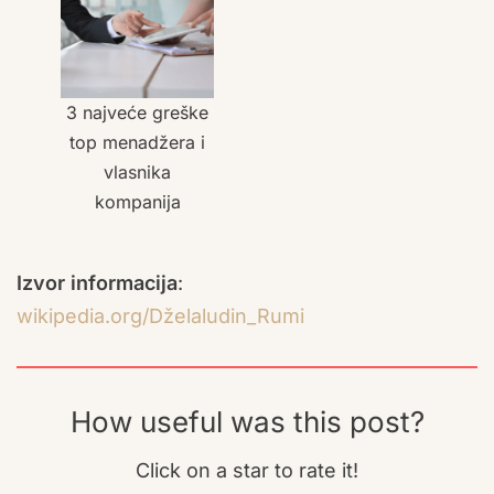
3 najveće greške
top menadžera i
vlasnika
kompanija
Izvor informacija
:
wikipedia.org/Dželaludin_Rumi
How useful was this post?
Click on a star to rate it!