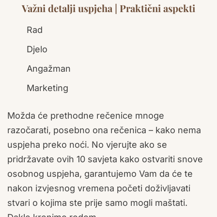
Važni detalji uspjeha | Praktični aspekti
Rad
Djelo
Angažman
Marketing
Možda će prethodne rečenice mnoge
razočarati, posebno ona rečenica – kako nema
uspjeha preko noći. No vjerujte ako se
pridržavate ovih 10 savjeta kako ostvariti snove
osobnog uspjeha, garantujemo Vam da će te
nakon izvjesnog vremena početi doživljavati
stvari o kojima ste prije samo mogli maštati.