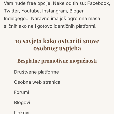
Vam nude free opcije. Neke od tih su: Facebook,
Twitter, Youtube, Instangram, Bloger,
Indiegego… Naravno ima još ogromna masa
sličnih ako ne i gotovo identičnih platformi.
10 savjeta kako ostvariti snove
osobnog uspjeha
Besplatne promotivne mogućnosti
Društvene platforme
Osobna web stranica
Forumi
Blogovi
Linkovi