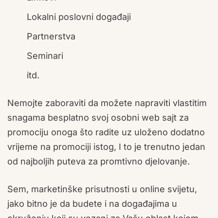
Lokalni poslovni događaji
Partnerstva
Seminari
itd.
Nemojte zaboraviti da možete napraviti vlastitim
snagama besplatno svoj osobni web sajt za
promociju onoga što radite uz uloženo dodatno
vrijeme na promociji istog, I to je trenutno jedan
od najboljih puteva za promtivno djelovanje.
Sem, marketinške prisutnosti u online svijetu,
jako bitno je da budete i na događajima u