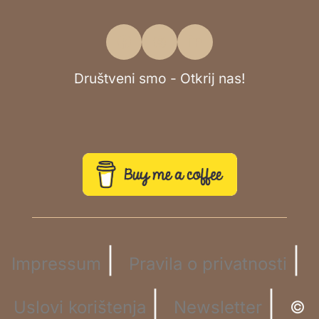
Društveni smo - Otkrij nas!
|
|
Impressum
Pravila o privatnosti
|
|
Uslovi korištenja
Newsletter
©