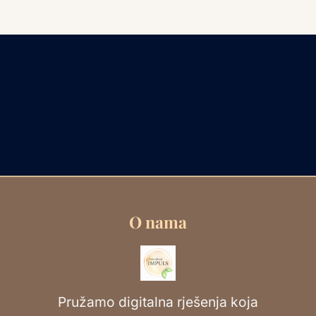
O nama
Pružamo digitalna rješenja koja