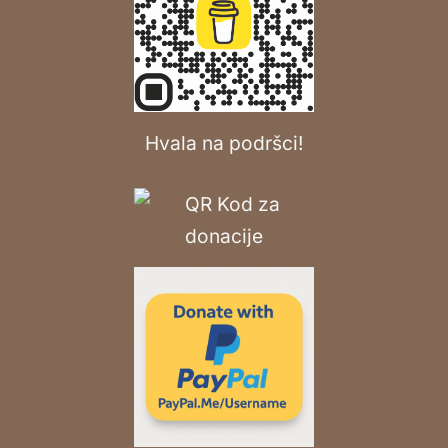
Hvala na podršci!