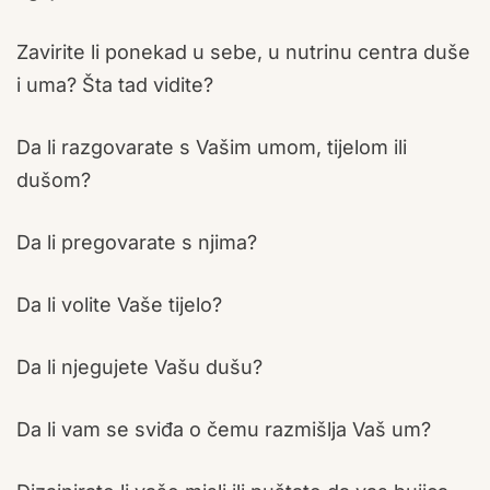
Zavirite li ponekad u sebe, u nutrinu centra duše
i uma? Šta tad vidite?
Da li razgovarate s Vašim umom, tijelom ili
dušom?
Da li pregovarate s njima?
Da li volite Vaše tijelo?
Da li njegujete Vašu dušu?
Da li vam se sviđa o čemu razmišlja Vaš um?