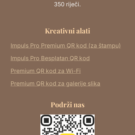
350 riječi.
Kreativni alati
Impuls Pro Premium QR kod (za štampu)
Impuls Pro Besplatan QR kod
Premium QR kod za Wi-Fi
Premium QR kod za galerije slika
Podrži nas