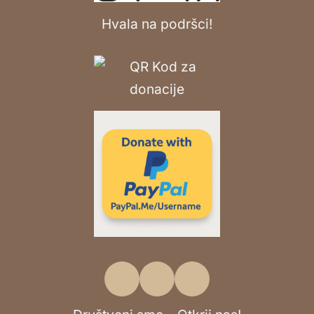
Hvala na podršci!