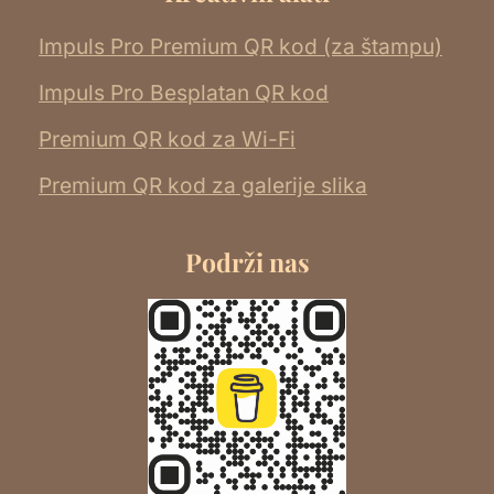
Impuls Pro Premium QR kod (za štampu)
Impuls Pro Besplatan QR kod
Premium QR kod za Wi-Fi
Premium QR kod za galerije slika
Podrži nas